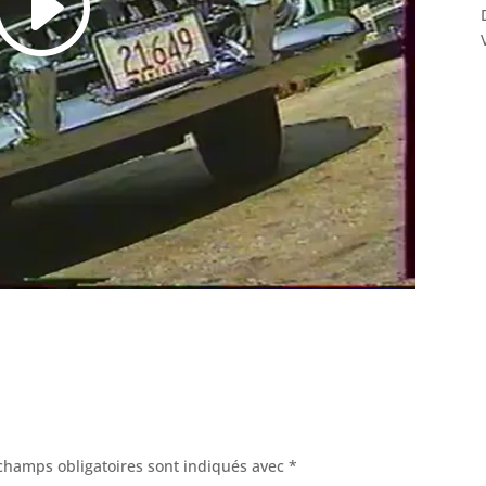
champs obligatoires sont indiqués avec
*