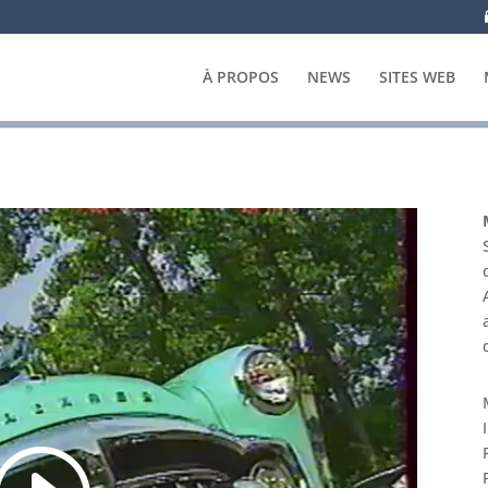
À PROPOS
NEWS
SITES WEB