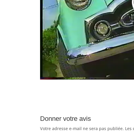
Donner votre avis
Votre adresse e-mail ne sera pas publiée.
Les 