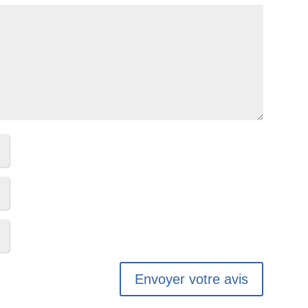
Envoyer votre avis