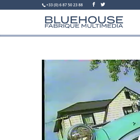
+33 (0) 6 87 50 23 88