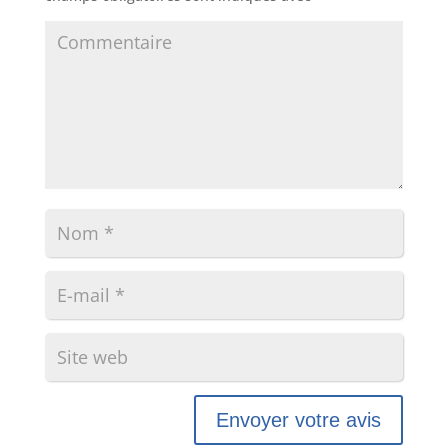
Envoyer votre avis