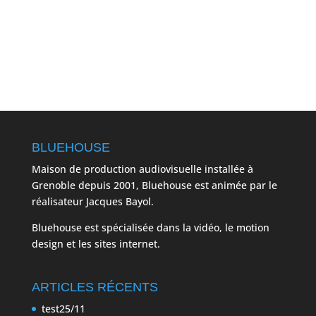
BLUEHOUSE
Maison de production audiovisuelle installée à
Grenoble depuis 2001, Bluehouse est animée par le
réalisateur Jacques Bayol.
Bluehouse est spécialisée dans la vidéo, le motion
design et les sites internet.
ARTICLES RÉCENTS
test25/11