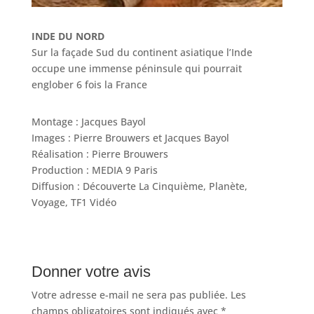
INDE DU NORD
Sur la façade Sud du continent asiatique l’Inde
occupe une immense péninsule qui pourrait
englober 6 fois la France
Montage : Jacques Bayol
Images : Pierre Brouwers et Jacques Bayol
Réalisation : Pierre Brouwers
Production : MEDIA 9 Paris
Diffusion : Découverte La Cinquième, Planète,
Voyage, TF1 Vidéo
Donner votre avis
Votre adresse e-mail ne sera pas publiée.
Les
champs obligatoires sont indiqués avec
*