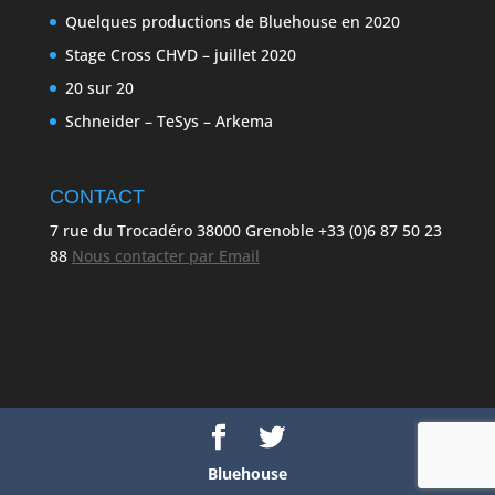
Quelques productions de Bluehouse en 2020
Stage Cross CHVD – juillet 2020
20 sur 20
Schneider – TeSys – Arkema
CONTACT
7 rue du Trocadéro 38000 Grenoble +33 (0)6 87 50 23
88
Nous contacter par Email
Bluehouse