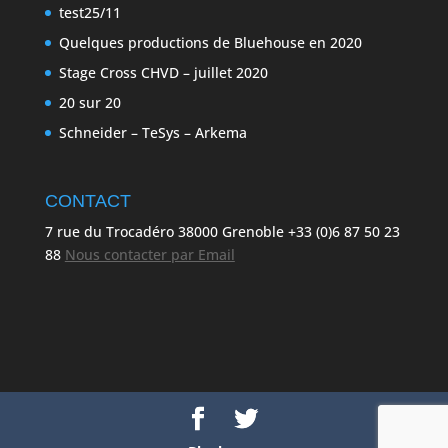
test25/11
Quelques productions de Bluehouse en 2020
Stage Cross CHVD – juillet 2020
20 sur 20
Schneider – TeSys – Arkema
CONTACT
7 rue du Trocadéro 38000 Grenoble +33 (0)6 87 50 23
88
Nous contacter par Email