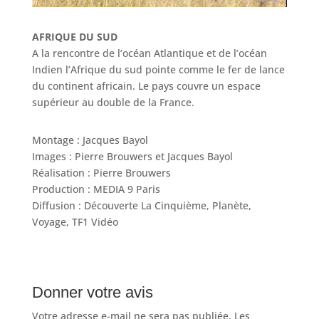
AFRIQUE DU SUD
A la rencontre de l’océan Atlantique et de l’océan
Indien l’Afrique du sud pointe comme le fer de lance
du continent africain. Le pays couvre un espace
supérieur au double de la France.
Montage : Jacques Bayol
Images : Pierre Brouwers et Jacques Bayol
Réalisation : Pierre Brouwers
Production : MEDIA 9 Paris
Diffusion : Découverte La Cinquième, Planète,
Voyage, TF1 Vidéo
Donner votre avis
Votre adresse e-mail ne sera pas publiée.
Les