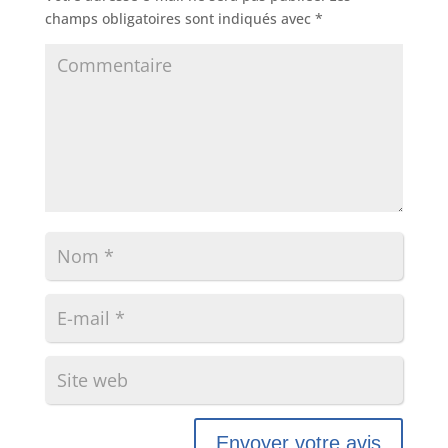
champs obligatoires sont indiqués avec
*
Envoyer votre avis