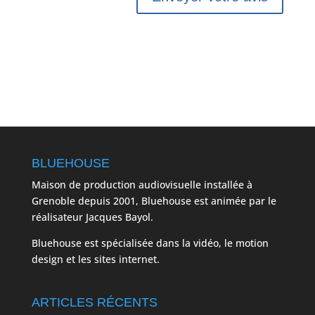
BLUEHOUSE
Maison de production audiovisuelle installée à
Grenoble depuis 2001, Bluehouse est animée par le
réalisateur Jacques Bayol.
Bluehouse est spécialisée dans la vidéo, le motion
design et les sites internet.
ARTICLES RÉCENTS