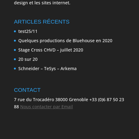
design et les sites internet.
ARTICLES RÉCENTS
test25/11
Quelques productions de Bluehouse en 2020
Stage Cross CHVD – juillet 2020
20 sur 20
Schneider – TeSys – Arkema
CONTACT
7 rue du Trocadéro 38000 Grenoble +33 (0)6 87 50 23
88
Nous contacter par Email