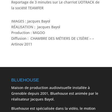
Reportage de 3 minutes sur Le charriot UOTRACK de
la société TEAMFER
IMAGES : Jacques Bayol
RÉALISATION : Jacques Bayol
Production : MIGOO
Diffusion : CHAMBRE DES MÉTIERS DE L’ISÈRE – –
Artinov 2011
BLUEHOUSE
Maison de production audiovisuelle installée à
Grenoble depuis 2001, Bluehouse est animée par le
réalisateur Jacques Bayol.
Bluehouse est spécialisée dans la vidéo, le motion