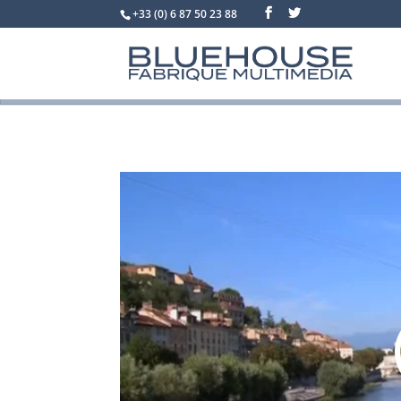
+33 (0) 6 87 50 23 88