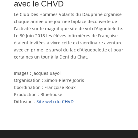
avec le CHVD
Le Club Des Hommes Volants du Dauphiné organise
chaque année une journée biplace découverte de
l’activité sur le magnifique site de vol d’Aiguebelette.
Le 30 Juin 2018 les élèves infirmières de Françoise
étaient invitées à vivre cette extraordinaire aventure
avec en prime le survol du lac d’Aiguebelette et pour
certaines un tour à la Dent du Chat.
Images : Jacques Bayol
Organisation : Simon-Pierre Jooris
Coordination : Françoise Roux
Production : Bluehouse
Diffusion :
Site web du CHVD