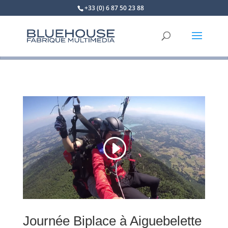
+33 (0) 6 87 50 23 88
Journée Biplace à Aiguebelette