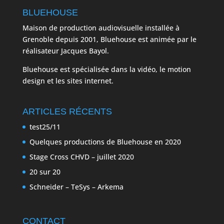
BLUEHOUSE
Maison de production audiovisuelle installée à
Grenoble depuis 2001, Bluehouse est animée par le
réalisateur Jacques Bayol.
Bluehouse est spécialisée dans la vidéo, le motion
design et les sites internet.
ARTICLES RÉCENTS
test25/11
Quelques productions de Bluehouse en 2020
Stage Cross CHVD – juillet 2020
20 sur 20
Schneider – TeSys – Arkema
CONTACT