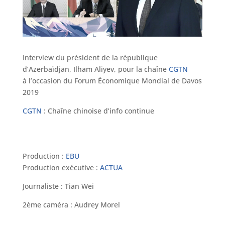
Interview du président de la république
d’Azerbaïdjan, Ilham Aliyev, pour la chaîne
CGTN
à l’occasion du Forum Économique Mondial de Davos
2019
CGTN
: Chaîne chinoise d’info continue
Production :
EBU
Production exécutive :
ACTUA
Journaliste : Tian Wei
2ème caméra : Audrey Morel