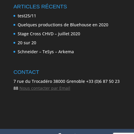
ARTICLES RÉCENTS
test25/11
Quelques productions de Bluehouse en 2020
Stage Cross CHVD – juillet 2020
20 sur 20
Schneider – TeSys – Arkema
CONTACT
7 rue du Trocadéro 38000 Grenoble +33 (0)6 87 50 23
88
Nous contacter par Email