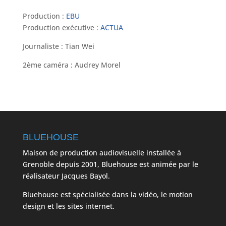
Production :
EBU
Production exécutive :
ACTUA
Journaliste : Tian Wei
2ème caméra : Audrey Morel
BLUEHOUSE
Maison de production audiovisuelle installée à
Grenoble depuis 2001, Bluehouse est animée par le
réalisateur Jacques Bayol.
Bluehouse est spécialisée dans la vidéo, le motion
design et les sites internet.