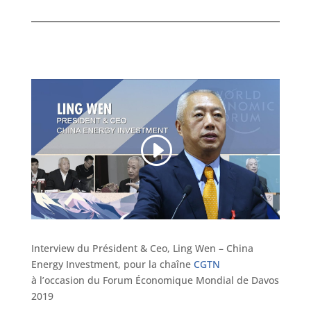
Interview du Président & Ceo, Ling Wen – China
Energy Investment, pour la chaîne
CGTN
à l’occasion du Forum Économique Mondial de Davos
2019