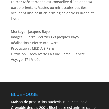
La mer Méditerranée est constellée d’îles dans sa
partie orientale. Vastes ou minuscules ces îles
occupent une position privilégiée entre l’Europe et
l’Asie.
Montage : Jacques Bayol
Images : Pierre Brouwers et Jacques Bayol
Réalisation : Pierre Brouwers
Production : MEDIA 9 Paris
Diffusion : Découverte La Cinquième, Planète,
Voyage, TF1 Vidéo
BLUEHOUSE
Maison de production audiovisuelle installée à
Grenoble depuis 2001, Bluehouse est animée par le