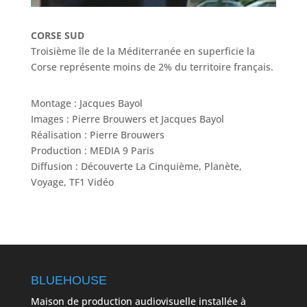
CORSE SUD
Troisième île de la Méditerranée en superficie la
Corse représente moins de 2% du territoire français.
Montage : Jacques Bayol
Images : Pierre Brouwers et Jacques Bayol
Réalisation : Pierre Brouwers
Production : MEDIA 9 Paris
Diffusion : Découverte La Cinquième, Planète,
Voyage, TF1 Vidéo
BLUEHOUSE
Maison de production audiovisuelle installée à