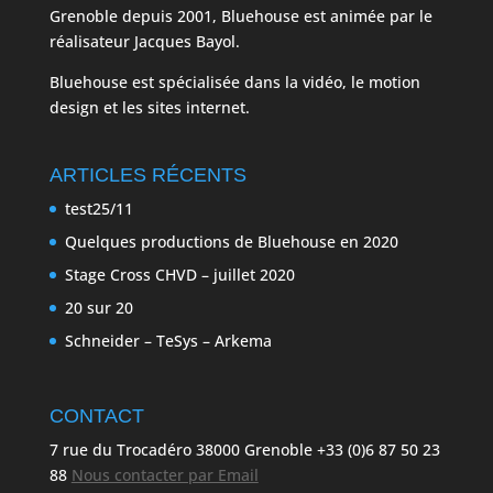
Grenoble depuis 2001, Bluehouse est animée par le
réalisateur Jacques Bayol.
Bluehouse est spécialisée dans la vidéo, le motion
design et les sites internet.
ARTICLES RÉCENTS
test25/11
Quelques productions de Bluehouse en 2020
Stage Cross CHVD – juillet 2020
20 sur 20
Schneider – TeSys – Arkema
CONTACT
7 rue du Trocadéro 38000 Grenoble +33 (0)6 87 50 23
88
Nous contacter par Email