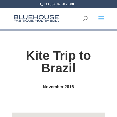
+33 (0) 6 87 50 23 88
Kite Trip to
Brazil
November 2016