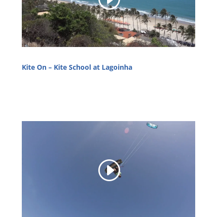
Kite On – Kite School at Lagoinha