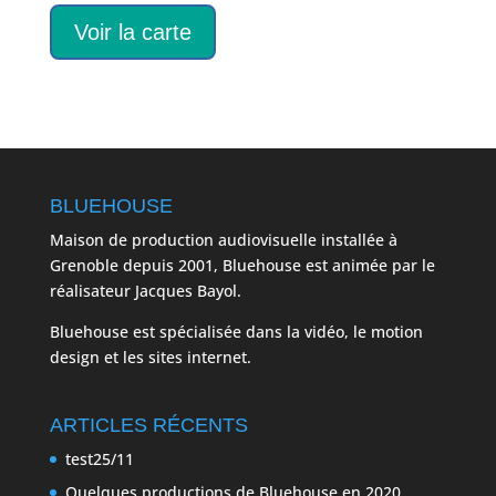
Voir la carte
BLUEHOUSE
Maison de production audiovisuelle installée à
Grenoble depuis 2001, Bluehouse est animée par le
réalisateur Jacques Bayol.
Bluehouse est spécialisée dans la vidéo, le motion
design et les sites internet.
ARTICLES RÉCENTS
test25/11
Quelques productions de Bluehouse en 2020