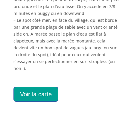
profonde et le plan d’eau lisse. On y accède en 7/8
minutes en buggy ou en downwind.
– Le spot côté mer, en face du village, qui est bordé
par une grande plage de sable avec un vent orienté
side on. A marée basse le plan d’eau est flat à
clapoteux, mais avec la marée montante, cela
devient vite un bon spot de vagues (au large ou sur
la droite du spot), idéal pour ceux qui veulent
s’essayer ou se perfectionner en surf strapless (ou
non !).
Voir la carte