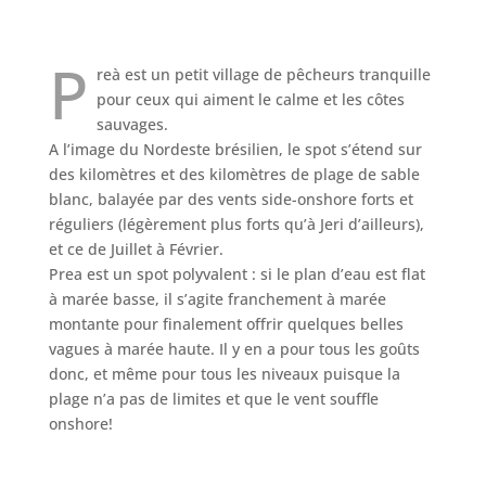
P
reà est un petit village de pêcheurs tranquille
pour ceux qui aiment le calme et les côtes
sauvages.
A l’image du Nordeste brésilien, le spot s’étend sur
des kilomètres et des kilomètres de plage de sable
blanc, balayée par des vents side-onshore forts et
réguliers (légèrement plus forts qu’à Jeri d’ailleurs),
et ce de Juillet à Février.
Prea est un spot polyvalent : si le plan d’eau est flat
à marée basse, il s’agite franchement à marée
montante pour finalement offrir quelques belles
vagues à marée haute. Il y en a pour tous les goûts
donc, et même pour tous les niveaux puisque la
plage n’a pas de limites et que le vent souffle
onshore!