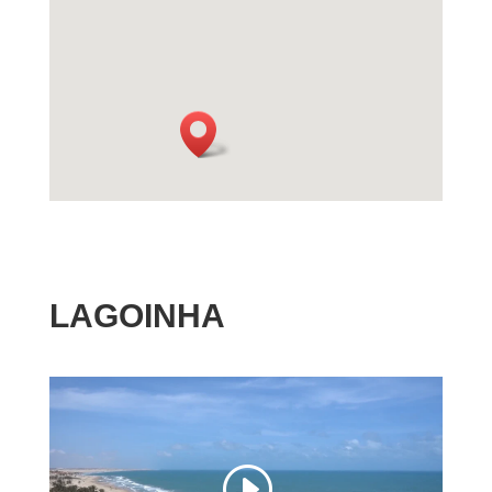
LAGOINHA