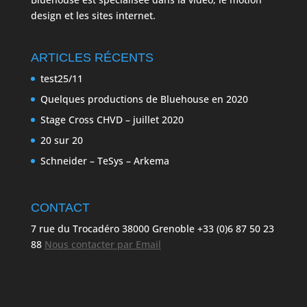
design et les sites internet.
ARTICLES RÉCENTS
test25/11
Quelques productions de Bluehouse en 2020
Stage Cross CHVD – juillet 2020
20 sur 20
Schneider – TeSys – Arkema
CONTACT
7 rue du Trocadéro 38000 Grenoble +33 (0)6 87 50 23
88
Nous contacter par Email