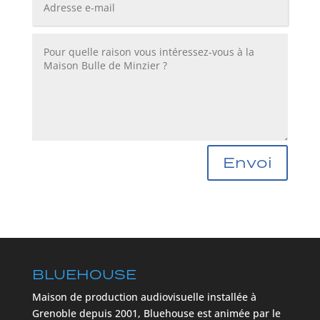
Envoi
BLUEHOUSE
Maison de production audiovisuelle installée à
Grenoble depuis 2001, Bluehouse est animée par le