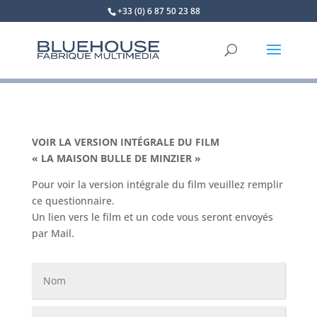
+33 (0) 6 87 50 23 88
VOIR LA VERSION INTÉGRALE DU FILM
« LA MAISON BULLE DE MINZIER »
Pour voir la version intégrale du film veuillez remplir
ce questionnaire.
Un lien vers le film et un code vous seront envoyés
par Mail.